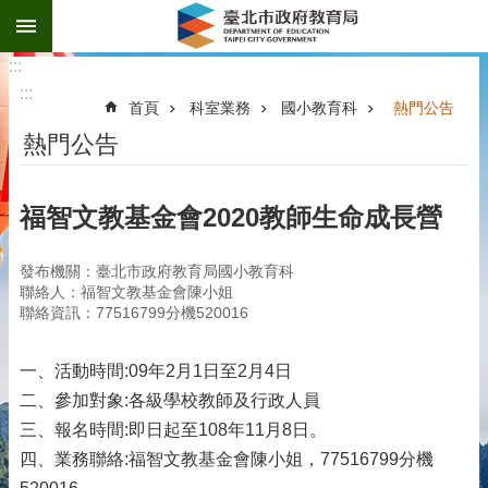
:::
跳到主要內容區塊
:::
:::
首頁
科室業務
國小教育科
熱門公告
熱門公告
福智文教基金會2020教師生命成長營
發布機關：臺北市政府教育局國小教育科
聯絡人：福智文教基金會陳小姐
聯絡資訊：77516799分機520016
一、活動時間:09年2月1日至2月4日
二、參加對象:各級學校教師及行政人員
三、報名時間:即日起至108年11月8日。
四、業務聯絡:福智文教基金會陳小姐，77516799分機