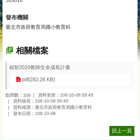
520016
發布機關
臺北市政府教育局國小教育科
相關檔案
福智2020教師生命成長計畫
pdf(282.26 KB)
點閱數：
資料更新：108-10-08 09:49
339
資料檢視：108-10-08 09:49
資料維護：臺北市政府教育局國小教育科
發布日期：108-10-08
回上一頁