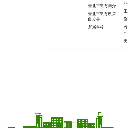
科
臺北市教育簡介
工
臺北市教育政策
白皮書
資
所屬學校
教
科
更