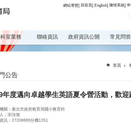
回首頁
陳情系統
申
網站導覽
English
科室業務
聯絡資訊
政府資訊公開
常見問答
首頁
門公告
09年度邁向卓越學生英語夏令營活動，歡
機關：臺北市政府教育局國小教育科
人：宋佳徵
資訊：27208889分機1251