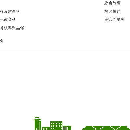
終身教育
程及財產科
教師權益
訊教育科
綜合性業務
育視導與品保
多