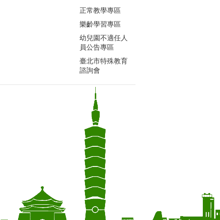
正常教學專區
樂齡學習專區
幼兒園不適任人
員公告專區
臺北市特殊教育
諮詢會