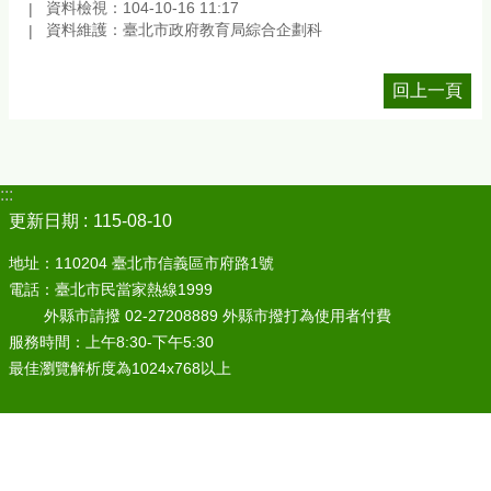
資料檢視：104-10-16 11:17
資料維護：臺北市政府教育局綜合企劃科
回上一頁
:::
更新日期
115-08-10
地址：110204 臺北市信義區市府路1號
電話：臺北市民當家熱線1999
外縣市請撥 02-27208889 外縣市撥打為使用者付費
服務時間：上午8:30-下午5:30
最佳瀏覽解析度為1024x768以上