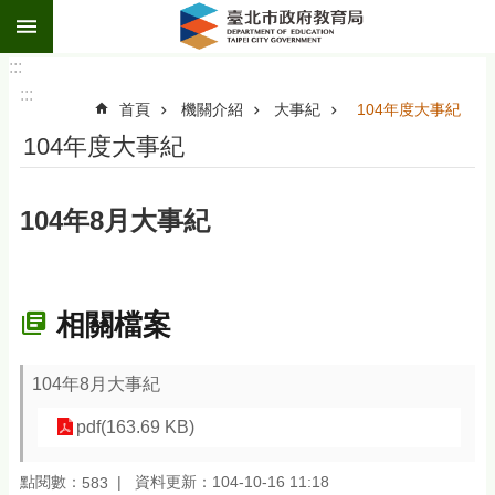
:::
跳到主要內容區塊
:::
:::
首頁
機關介紹
大事紀
104年度大事紀
104年度大事紀
104年8月大事紀
相關檔案
104年8月大事紀
pdf(163.69 KB)
點閱數：
資料更新：104-10-16 11:18
583