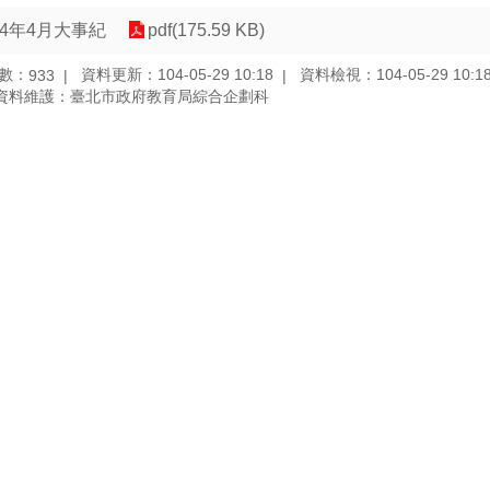
04年4月大事紀
pdf(175.59 KB)
數：
資料更新：104-05-29 10:18
資料檢視：104-05-29 10:1
933
資料維護：臺北市政府教育局綜合企劃科