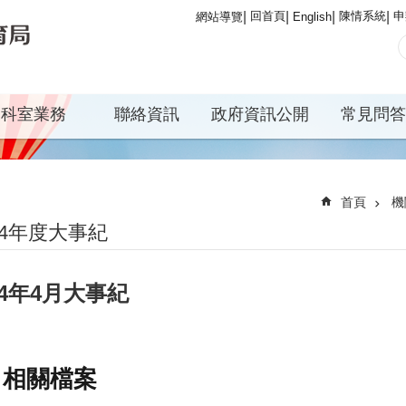
回首頁
陳情系統
申
網站導覽
English
科室業務
聯絡資訊
政府資訊公開
常見問答
首頁
機
04年度大事紀
04年4月大事紀
相關檔案