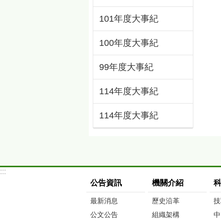
101年度大事紀
100年度大事紀
99年度大事紀
114年度大事紀
114年度大事紀
:::
公告資訊
機關介紹
最新消息
歷史沿革
技
公文公告
組織架構
中