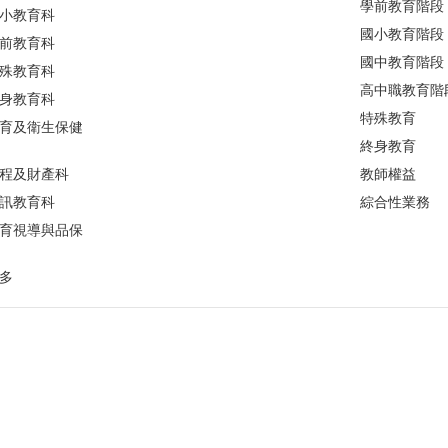
學前教育階段
小教育科
國小教育階段
前教育科
國中教育階段
殊教育科
高中職教育階
身教育科
特殊教育
育及衛生保健
終身教育
程及財產科
教師權益
訊教育科
綜合性業務
育視導與品保
多