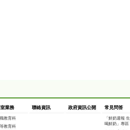
科室業務
聯絡資訊
政府資訊公開
常見問答
職教育科
「鮮奶週報 
喝鮮奶」專區
等教育科