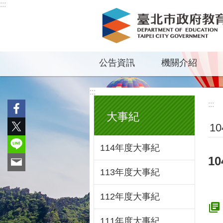
:::
跳到主要內容區塊
公告資訊
機關介紹
:::
:::
大事紀
1
114年度大事紀
1
113年度大事紀
112年度大事紀
111年度大事紀