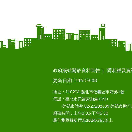
政府網站開放資料宣告
隱私權及資
更新日期
115-08-08
地址：110204 臺北市信義區市府路1號
電話：臺北市民當家熱線1999
外縣市請撥 02-27208889 外縣市撥
服務時間：上午8:30-下午5:30
最佳瀏覽解析度為1024x768以上