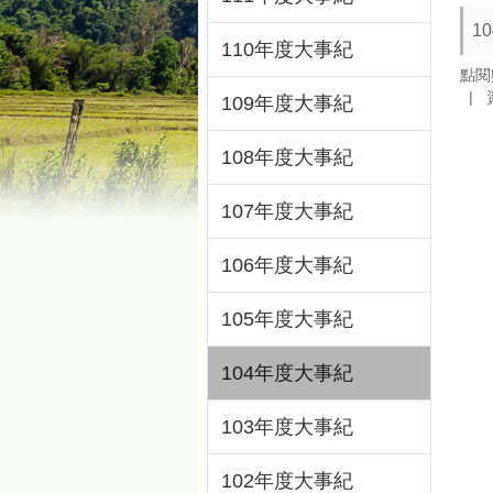
1
110年度大事紀
點閱
109年度大事紀
108年度大事紀
107年度大事紀
106年度大事紀
105年度大事紀
104年度大事紀
103年度大事紀
102年度大事紀