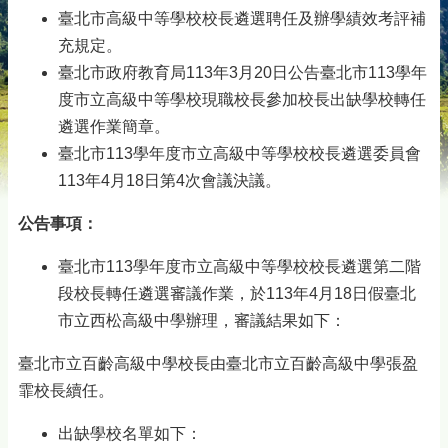
臺北市高級中等學校校長遴選聘任及辦學績效考評補
充規定。
臺北市政府教育局113年3月20日公告臺北市113學年
度市立高級中等學校現職校長參加校長出缺學校轉任
遴選作業簡章。
臺北市113學年度市立高級中等學校校長遴選委員會
113年4月18日第4次會議決議。
公告事項：
臺北市113學年度市立高級中等學校校長遴選第二階
段校長轉任遴選審議作業，於113年4月18日假臺北
市立西松高級中學辦理，審議結果如下：
臺北市立百齡高級中學校長由臺北市立百齡高級中學張盈
霏校長續任。
出缺學校名單如下：