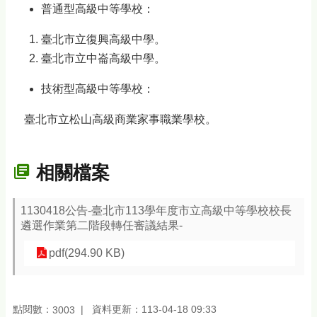
普通型高級中等學校：
臺北市立復興高級中學。
臺北市立中崙高級中學。
技術型高級中等學校：
臺北市立松山高級商業家事職業學校。
相關檔案
1130418公告-臺北市113學年度市立高級中等學校校長
遴選作業第二階段轉任審議結果-
pdf(294.90 KB)
點閱數：
資料更新：113-04-18 09:33
3003