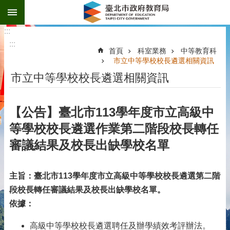
:::
跳到主要內容區塊
:::
:::
首頁
科室業務
中等教育科
市立中等學校校長遴選相關資訊
市立中等學校校長遴選相關資訊
【公告】臺北市113學年度市立高級中
等學校校長遴選作業第二階段校長轉任
審議結果及校長出缺學校名單
主旨：臺北市
113
學年度市立高級中等學校校長遴選第二階
段校長轉任審議結果及校長出缺學校名單。
依據：
高級中等學校校長遴選聘任及辦學績效考評辦法。