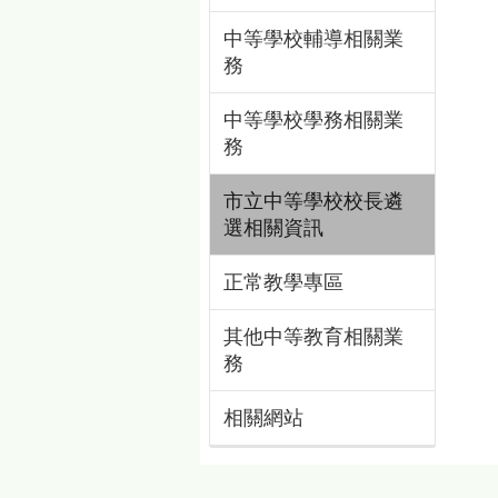
中等學校輔導相關業
務
中等學校學務相關業
務
市立中等學校校長遴
選相關資訊
正常教學專區
其他中等教育相關業
務
相關網站