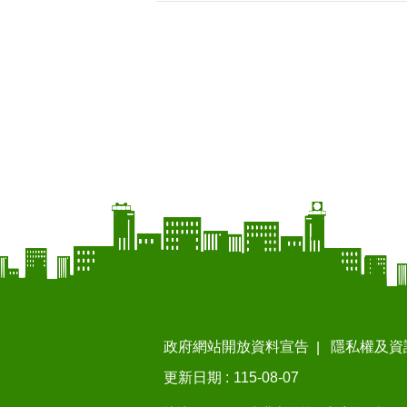
政府網站開放資料宣告
隱私權及資
更新日期
115-08-07