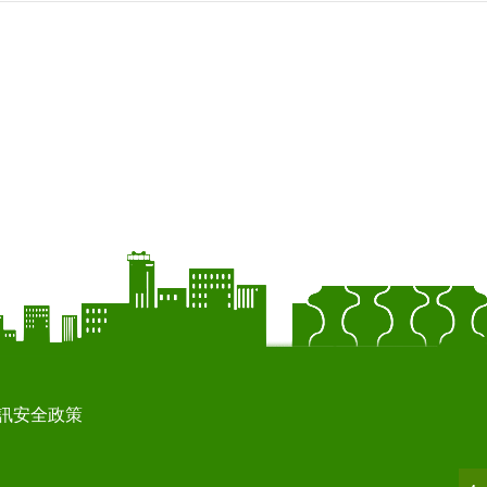
訊安全政策