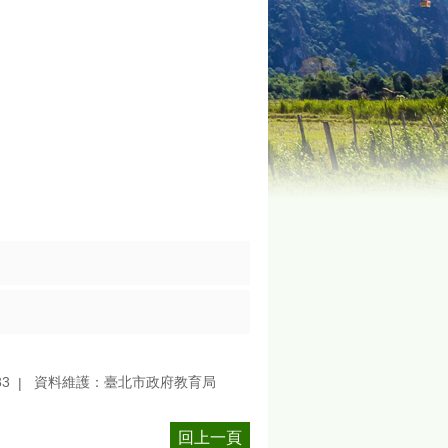
33
資料維護：臺北市政府教育局
回上一頁