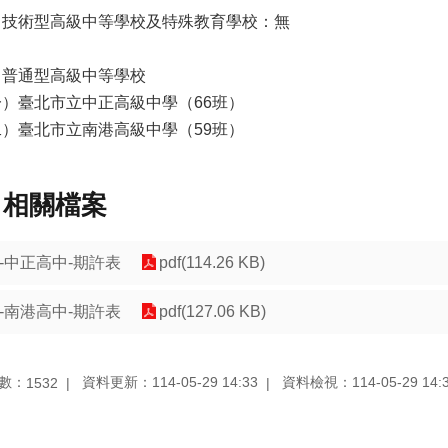
、技術型高級中等學校及特殊教育學校：無
、普通型高級中等學校
一）臺北市立中正高級中學（66班）
二）臺北市立南港高級中學（59班）
相關檔案
1-中正高中-期許表
pdf(114.26 KB)
2-南港高中-期許表
pdf(127.06 KB)
數：
資料更新：114-05-29 14:33
資料檢視：114-05-29 14:
1532