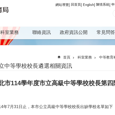
回首頁
陳情系統
申
網站導覽
English
科室業務
聯絡資訊
政府資訊公開
常見問答
首頁
科室業務
中等教育
立中等學校校長遴選相關資訊
北市114學年度市立高級中等學校校長第
114年7月31日止，本市公立高級中等學校校長出缺學校名單如