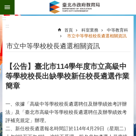
:::
跳到主要內容區塊
:::
:::
首頁
科室業務
中等教育科
市立中等學校校長遴選相關資訊
市立中等學校校長遴選相關資訊
【公告】臺北市114學年度市立高級中
等學校校長出缺學校新任校長遴選作業
簡章
一、依據「高級中等學校校長遴選聘任及辦學績效考評辦
法」及「臺北市高級中等學校校長遴選聘任及辦學績效考
評補充規定」辦理。
二、
新任校長遴選報名時間訂於114年4月29日（星期二）