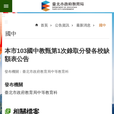
:::
跳到主要內容區塊
:::
:::
首頁
公告資訊
最新消息
國中
國中
本市103國中教甄第1次錄取分發各校缺
額表公告
發布機關：臺北市政府教育局中等教育科
發布機關
臺北市政府教育局中等教育科
相關檔案