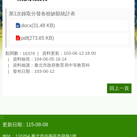
第1次錄取分發各校缺額統計表
docx(31.48 KB)
pdf(273.65 KB)
點閱數：
資料更新：103-06-12 18:00
16379
資料檢視：104-06-05 16:14
資料維護：臺北市政府教育局中等教育科
發布日期：103-06-12
回上一頁
:::
更新日期
115-08-08
地址：110204 臺北市信義區市府路1號