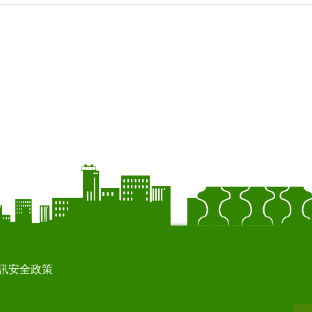
訊安全政策