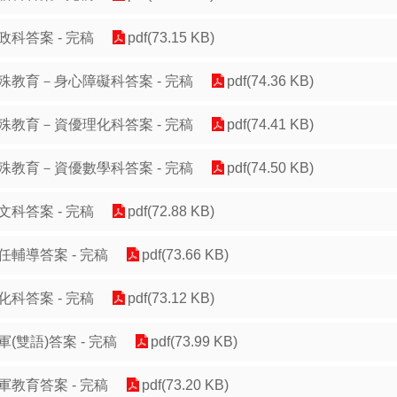
政科答案 - 完稿
pdf(73.15 KB)
殊教育－身心障礙科答案 - 完稿
pdf(74.36 KB)
殊教育－資優理化科答案 - 完稿
pdf(74.41 KB)
殊教育－資優數學科答案 - 完稿
pdf(74.50 KB)
文科答案 - 完稿
pdf(72.88 KB)
任輔導答案 - 完稿
pdf(73.66 KB)
化科答案 - 完稿
pdf(73.12 KB)
軍(雙語)答案 - 完稿
pdf(73.99 KB)
軍教育答案 - 完稿
pdf(73.20 KB)