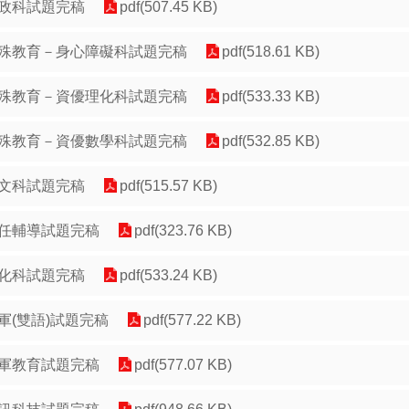
政科試題完稿
pdf(507.45 KB)
殊教育－身心障礙科試題完稿
pdf(518.61 KB)
殊教育－資優理化科試題完稿
pdf(533.33 KB)
殊教育－資優數學科試題完稿
pdf(532.85 KB)
文科試題完稿
pdf(515.57 KB)
任輔導試題完稿
pdf(323.76 KB)
化科試題完稿
pdf(533.24 KB)
軍(雙語)試題完稿
pdf(577.22 KB)
軍教育試題完稿
pdf(577.07 KB)