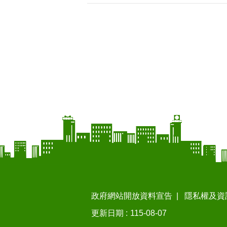
政府網站開放資料宣告
隱私權及資
更新日期
115-08-07