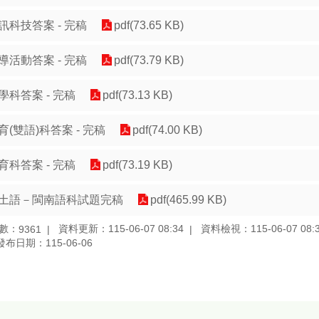
訊科技答案 - 完稿
pdf(73.65 KB)
導活動答案 - 完稿
pdf(73.79 KB)
學科答案 - 完稿
pdf(73.13 KB)
育(雙語)科答案 - 完稿
pdf(74.00 KB)
育科答案 - 完稿
pdf(73.19 KB)
土語－閩南語科試題完稿
pdf(465.99 KB)
數：
資料更新：115-06-07 08:34
資料檢視：115-06-07 08:
9361
發布日期：115-06-06