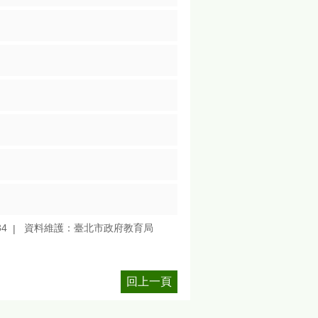
34
資料維護：臺北市政府教育局
回上一頁