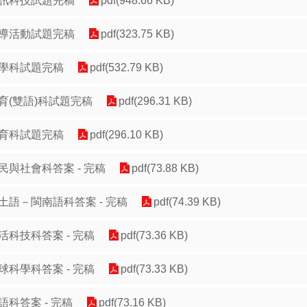
訊科技試題完稿
pdf(948.66 KB)
導活動試題完稿
pdf(323.75 KB)
學科試題完稿
pdf(532.79 KB)
育(雙語)科試題完稿
pdf(296.31 KB)
育科試題完稿
pdf(296.10 KB)
民與社會科答案 - 完稿
pdf(73.88 KB)
土語－閩南語科答案 - 完稿
pdf(74.39 KB)
活科技科答案 - 完稿
pdf(73.36 KB)
球科學科答案 - 完稿
pdf(73.33 KB)
語科答案 - 完稿
pdf(73.16 KB)