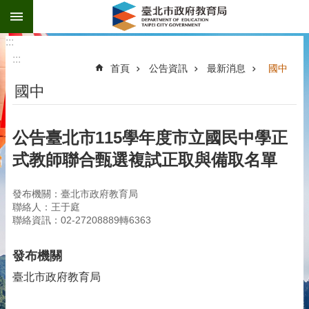
:::
跳到主要內容區塊
:::
:::
首頁
公告資訊
最新消息
國中
國中
公告臺北市115學年度市立國民中學正
式教師聯合甄選複試正取與備取名單
發布機關：臺北市政府教育局
聯絡人：王于庭
聯絡資訊：02-27208889轉6363
發布機關
臺北市政府教育局