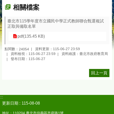
相關檔案
臺北市115學年度市立國民中學正式教師聯合甄選複試
正取與備取名單
pdf(135.45 KB)
點閱數：
資料更新：115-06-27 23:59
24054
資料檢視：115-06-27 23:59
資料維護：臺北市政府教育局
發布日期：115-06-27
回上一頁
:::
更新日期
115-08-08
地址：110204 臺北市信義區市府路1號