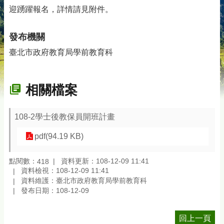
迎踴躍報名，詳情請見附件。
發布機關
臺北市政府教育局學前教育科
相關檔案
108-2學士後教保員開班計畫
pdf(94.19 KB)
點閱數：
資料更新：108-12-09 11:41
418
資料檢視：108-12-09 11:41
資料維護：臺北市政府教育局學前教育科
發布日期：108-12-09
回上一頁