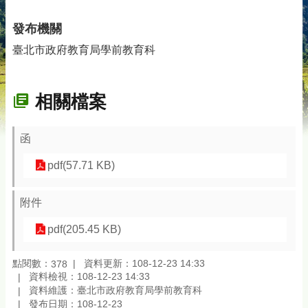
發布機關
臺北市政府教育局學前教育科
相關檔案
函
pdf(57.71 KB)
附件
pdf(205.45 KB)
點閱數：
資料更新：108-12-23 14:33
378
資料檢視：108-12-23 14:33
資料維護：臺北市政府教育局學前教育科
發布日期：108-12-23