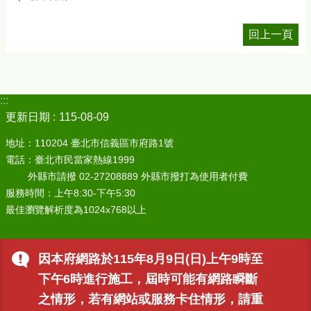
回上一頁
:::
更新日期
115-08-09
地址：110204 臺北市信義區市府路1號
電話：臺北市民當家熱線1999
外縣市請撥 02-27208889 外縣市撥打為使用者付費
服務時間：上午8:30-下午5:30
最佳瀏覽解析度為1024x768以上
因本府網路於115年8月9日(日)上午9時至
下午6時進行施工，屆時可能有網路瞬斷
之情形，若有網站或服務卡住情形，請重