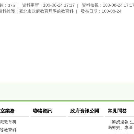
數：
資料更新：109-08-24 17:17
資料檢視：109-08-24 17:1
375
資料維護：臺北市政府教育局學前教育科
發布日期：109-08-24
科室業務
聯絡資訊
政府資訊公開
常見問答
職教育科
「鮮奶週報 
喝鮮奶」專區
等教育科