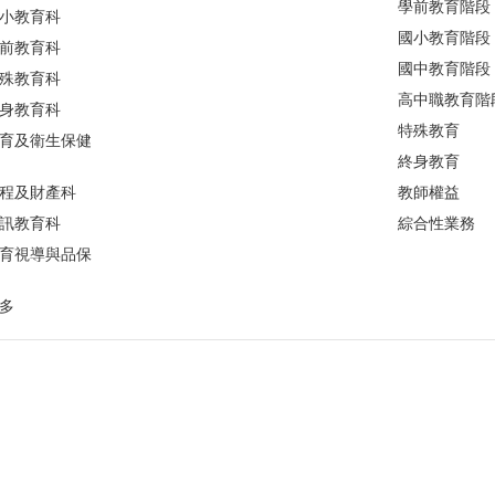
學前教育階段
小教育科
國小教育階段
前教育科
國中教育階段
殊教育科
高中職教育階
身教育科
特殊教育
育及衛生保健
終身教育
程及財產科
教師權益
訊教育科
綜合性業務
育視導與品保
多