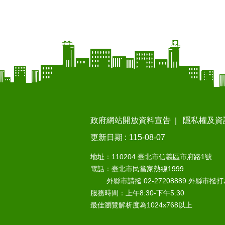
政府網站開放資料宣告
隱私權及資
更新日期
115-08-07
地址：110204 臺北市信義區市府路1號
電話：臺北市民當家熱線1999
外縣市請撥 02-27208889 外縣市撥
服務時間：上午8:30-下午5:30
最佳瀏覽解析度為1024x768以上