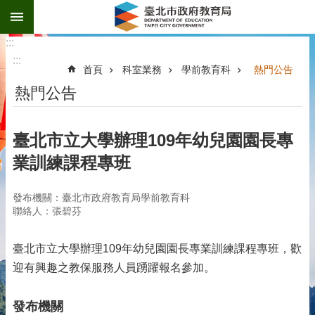
:::
跳到主要內容區塊
:::
:::
首頁
科室業務
學前教育科
熱門公告
熱門公告
臺北市立大學辦理109年幼兒園園長專
業訓練課程專班
發布機關：臺北市政府教育局學前教育科
聯絡人：張碧芬
臺北市立大學辦理109年幼兒園園長專業訓練課程專班，歡
迎有興趣之教保服務人員踴躍報名參加。
發布機關