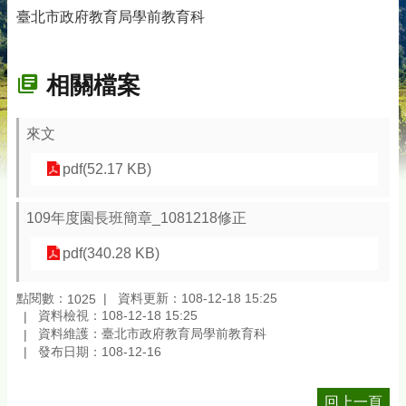
臺北市政府教育局學前教育科
相關檔案
來文
pdf(52.17 KB)
109年度園長班簡章_1081218修正
pdf(340.28 KB)
點閱數：
資料更新：108-12-18 15:25
1025
資料檢視：108-12-18 15:25
資料維護：臺北市政府教育局學前教育科
發布日期：108-12-16
回上一頁