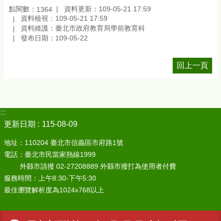
點閱數：
資料更新：109-05-21 17:59
1364
資料檢視：109-05-21 17:59
資料維護：臺北市政府教育局學前教育科
發布日期：109-05-22
回上一頁
:::
更新日期
115-08-09
地址：110204 臺北市信義區市府路1號
電話：臺北市民當家熱線1999
外縣市請撥 02-27208889 外縣市撥打為使用者付費
服務時間：上午8:30-下午5:30
最佳瀏覽解析度為1024x768以上