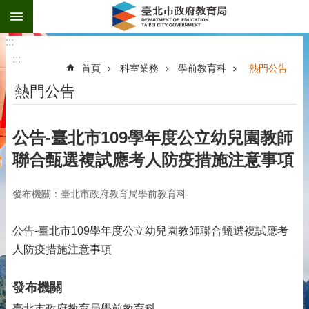
:::
跳到主要內容區塊
:::
:::
首頁
科室業務
學前教育科
熱門公告
熱門公告
公告-臺北市109學年度公立幼兒園教師
聯合甄選複試應考人防疫措施注意事項
發布機關：臺北市政府教育局學前教育科
公告-臺北市109學年度公立幼兒園教師聯合甄選複試應考
人防疫措施注意事項
發布機關
臺北市政府教育局學前教育科