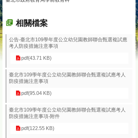
相關檔案
公告-臺北市109學年度公立幼兒園教師聯合甄選複試應
考人防疫措施注意事項
pdf(43.71 KB)
臺北市109學年度公立幼兒園教師聯合甄選複試應考人
防疫措施注意事項
pdf(95.04 KB)
臺北市109學年度公立幼兒園教師聯合甄選複試應考人
防疫措施注意事項-附件
pdf(122.55 KB)