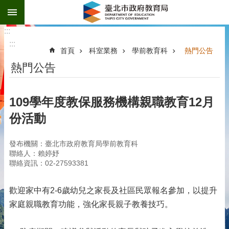
:::
跳到主要內容區塊
:::
:::
首頁
科室業務
學前教育科
熱門公告
熱門公告
109學年度教保服務機構親職教育12月
份活動
發布機關：臺北市政府教育局學前教育科
聯絡人：賴婷妤
聯絡資訊：02-27593381
歡迎家中有2-6歲幼兒之家長及社區民眾報名參加，以提升
家庭親職教育功能，強化家長親子教養技巧。