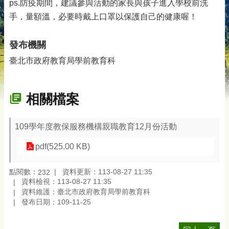
ps.防疫期間，建議參與活動的家長與孩子進入學校前洗
手，量額溫，必要時戴上口罩以保護自己的健康喔！
發布機關
臺北市政府教育局學前教育科
相關檔案
109學年度教保服務機構親職教育12月份活動
pdf(525.00 KB)
點閱數：
資料更新：113-08-27 11:35
232
資料檢視：113-08-27 11:35
資料維護：臺北市政府教育局學前教育科
發布日期：109-11-25