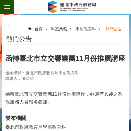
:::
跳到主要內容區塊
:::
:::
首頁
科室業務
學前教育科
熱門公告
熱門公告
函轉臺北市立交響樂團11月份推廣講座
發布機關：臺北市政府教育局學前教育科
聯絡人：張碧芬
函轉臺北市立交響樂團11月份推廣講座，歡迎有興趣之教
保服務人員報名參加。
發布機關
臺北市政府教育局學前教育科