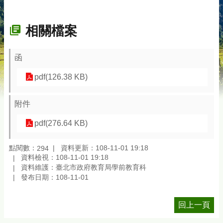
相關檔案
函
pdf(126.38 KB)
附件
pdf(276.64 KB)
點閱數：
資料更新：108-11-01 19:18
294
資料檢視：108-11-01 19:18
資料維護：臺北市政府教育局學前教育科
發布日期：108-11-01
回上一頁