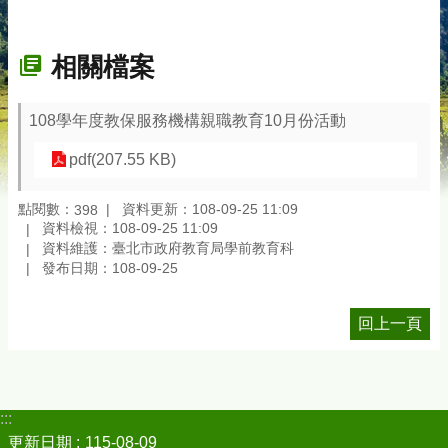
相關檔案
108學年度教保服務機構親職教育10月份活動
pdf(207.55 KB)
點閱數：
資料更新：108-09-25 11:09
398
資料檢視：108-09-25 11:09
資料維護：臺北市政府教育局學前教育科
發布日期：108-09-25
回上一頁
:::
更新日期
115-08-09