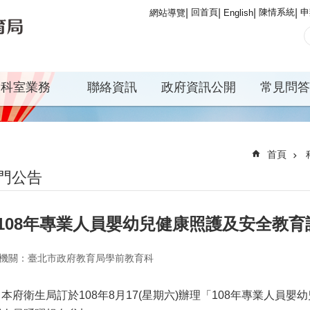
回首頁
陳情系統
申
網站導覽
English
科室業務
聯絡資訊
政府資訊公開
常見問答
首頁
門公告
108年專業人員嬰幼兒健康照護及安全教育
機關：臺北市政府教育局學前教育科
本府衛生局訂於108年8月17(星期六)辦理「108年專業人員