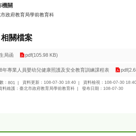
布機關
北市政府教育局學前教育科
相關檔案
生局函
pdf(105.98 KB)
08年專業人員嬰幼兒健康照護及安全教育訓練課程表
pdf(2.
數：
資料更新：108-07-30 18:40
資料檢視：108-07-30 18:4
801
資料維護：臺北市政府教育局學前教育科
發布日期：108-07-30