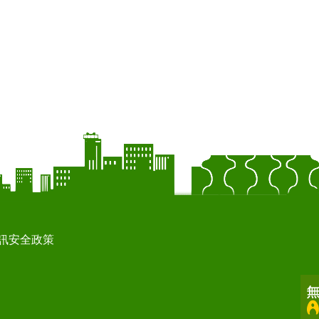
訊安全政策