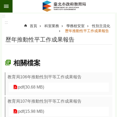
:::
跳到主要內容區塊
:::
:::
首頁
科室業務
學務校安室
性別主流化
歷年推動性平工作成果報告
歷年推動性平工作成果報告
相關檔案
教育局106年推動性別平等工作成果報告
pdf(30.68 MB)
教育局107年推動性別平等工作成果報告
pdf(15.98 MB)