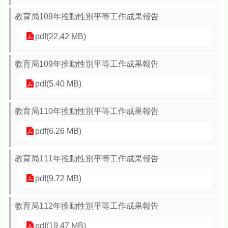
教育局108年推動性別平等工作成果報告
pdf(22.42 MB)
教育局109年推動性別平等工作成果報告
pdf(5.40 MB)
教育局110年推動性別平等工作成果報告
pdf(6.26 MB)
教育局111年推動性別平等工作成果報告
pdf(9.72 MB)
教育局112年推動性別平等工作成果報告
pdf(19.47 MB)