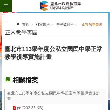
:::
跳到主要內容區塊
:::
:::
首頁
科室業務
中等教育科
正常教學專區
正常教學專區
臺北市113學年度公私立國民中學正常
教學視導實施計畫
相關檔案
臺北市113學年度公私立國民中學正常教學視導實施計
畫
pdf(202.33 KB)