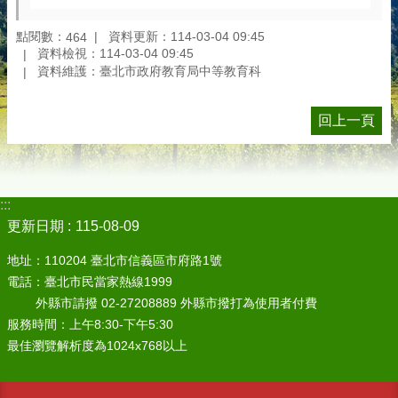
點閱數：
資料更新：114-03-04 09:45
464
資料檢視：114-03-04 09:45
資料維護：臺北市政府教育局中等教育科
回上一頁
:::
更新日期
115-08-09
地址：110204 臺北市信義區市府路1號
電話：臺北市民當家熱線1999
外縣市請撥 02-27208889 外縣市撥打為使用者付費
服務時間：上午8:30-下午5:30
最佳瀏覽解析度為1024x768以上