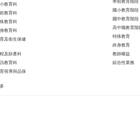
學前教育階段
小教育科
國小教育階段
前教育科
國中教育階段
殊教育科
高中職教育階
身教育科
特殊教育
育及衛生保健
終身教育
程及財產科
教師權益
訊教育科
綜合性業務
育視導與品保
多