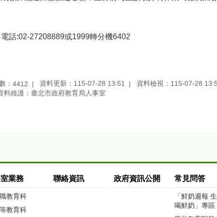
電話:02-27208889或1999轉分機6402
數：
資料更新：115-07-28 13:51
資料檢視：115-07-28 13:
4412
資料維護：臺北市政府教育局人事室
科室業務
聯絡資訊
政府資訊公開
常見問答
職教育科
「鮮奶週報 
喝鮮奶」專區
等教育科