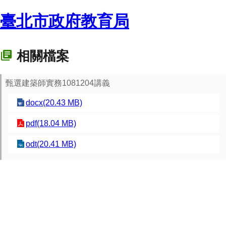
臺北市政府教育局
相關檔案
甄選建築師實務1081204講義
docx(20.43 MB)
pdf(18.04 MB)
odt(20.41 MB)