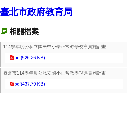
臺北市政府教育局
相關檔案
114學年度公私立國民中小學正常教學視導實施計畫
pdf(526.26 KB)
臺北市114學年度公私立國小正常教學視導實施計畫
pdf(437.79 KB)