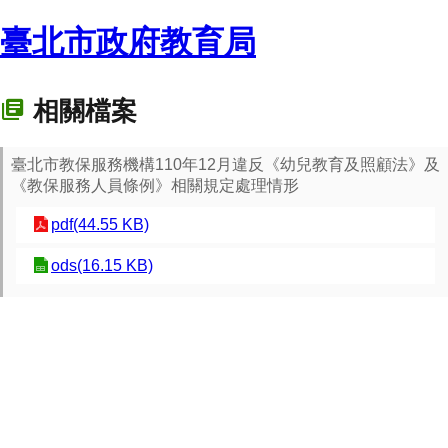
臺北市政府教育局
相關檔案
臺北市教保服務機構110年12月違反《幼兒教育及照顧法》及
《教保服務人員條例》相關規定處理情形
pdf(44.55 KB)
ods(16.15 KB)