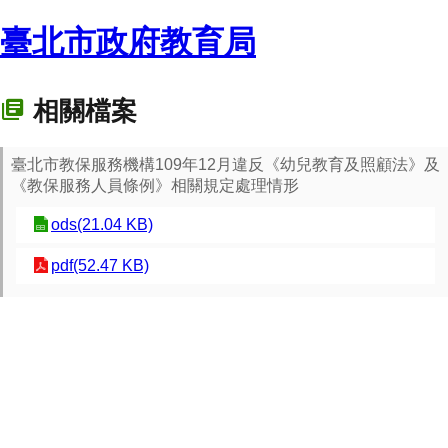
臺北市政府教育局
相關檔案
臺北市教保服務機構109年12月違反《幼兒教育及照顧法》及
《教保服務人員條例》相關規定處理情形
ods(21.04 KB)
pdf(52.47 KB)