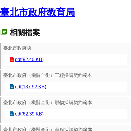
臺北市政府教育局
相關檔案
臺北市政府函
pdf(92.40 KB)
臺北市政府（機關全銜）工程採購契約範本
odt(137.92 KB)
臺北市政府（機關全銜）財物採購契約範本
odt(62.39 KB)
臺北市政府（機關全銜）勞務採購契約範本