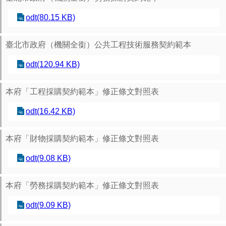
odt(80.15 KB)
臺北市政府（機關全銜）公共工程技術服務契約範本
odt(120.94 KB)
本府「工程採購契約範本」修正條文對照表
odt(16.42 KB)
本府「財物採購契約範本」修正條文對照表
odt(9.08 KB)
本府「勞務採購契約範本」修正條文對照表
odt(9.09 KB)