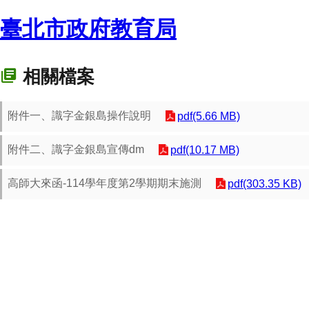
臺北市政府教育局
相關檔案
附件一、識字金銀島操作說明
pdf(5.66 MB)
附件二、識字金銀島宣傳dm
pdf(10.17 MB)
高師大來函-114學年度第2學期期末施測
pdf(303.35 KB)