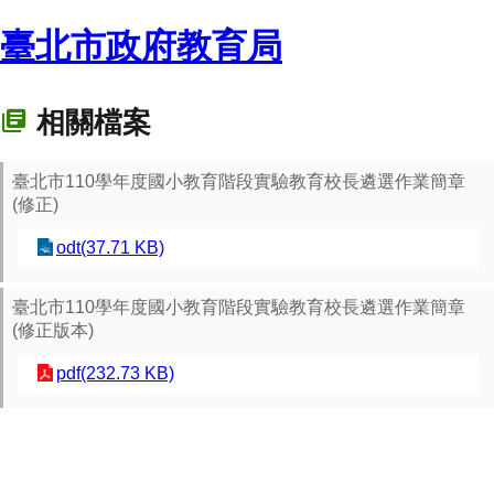
臺北市政府教育局
相關檔案
臺北市110學年度國小教育階段實驗教育校長遴選作業簡章
(修正)
odt(37.71 KB)
臺北市110學年度國小教育階段實驗教育校長遴選作業簡章
(修正版本)
pdf(232.73 KB)