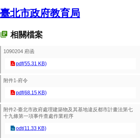
臺北市政府教育局
相關檔案
1090204 府函
pdf(55.31 KB)
附件1-府令
pdf(68.15 KB)
附件2-臺北市政府處理建築物及其基地違反都市計畫法第七
十九條第一項事件查處作業程序
odt(11.33 KB)