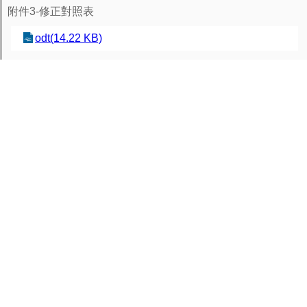
附件3-修正對照表
odt(14.22 KB)