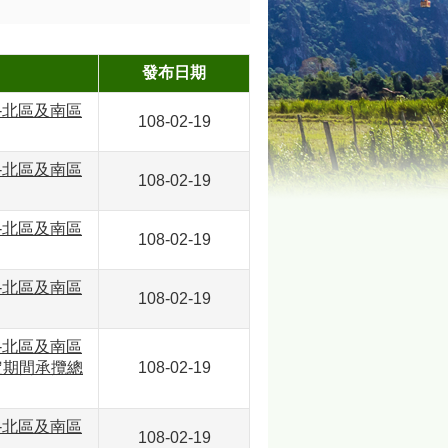
發布日期
-北區及南區
108-02-19
-北區及南區
108-02-19
-北區及南區
108-02-19
-北區及南區
108-02-19
-北區及南區
定期間承攬總
108-02-19
-北區及南區
108-02-19