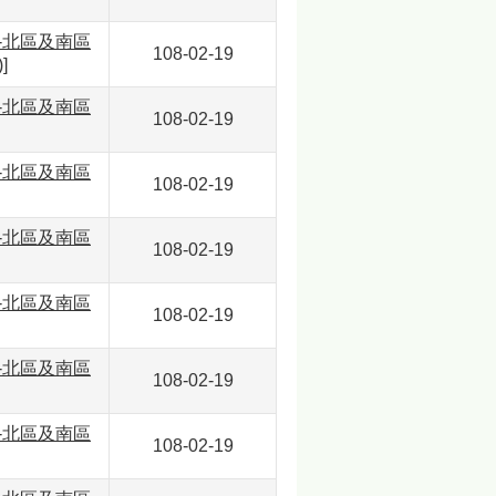
-北區及南區
108-02-19
]
-北區及南區
108-02-19
-北區及南區
108-02-19
-北區及南區
108-02-19
-北區及南區
108-02-19
-北區及南區
108-02-19
-北區及南區
108-02-19