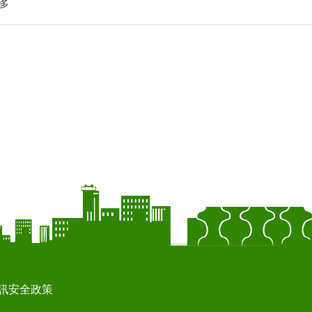
多
訊安全政策