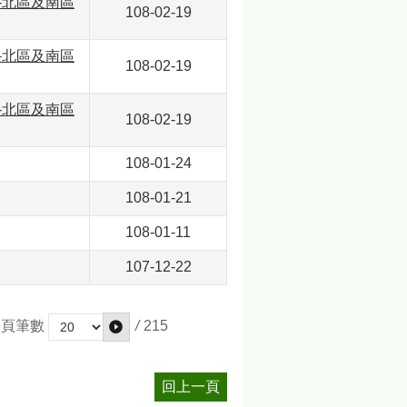
-北區及南區
108-02-19
-北區及南區
108-02-19
-北區及南區
108-02-19
108-01-24
108-01-21
108-01-11
107-12-22
/
215
每頁筆數
回上一頁