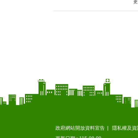
更
政府網站開放資料宣告
隱私權及資