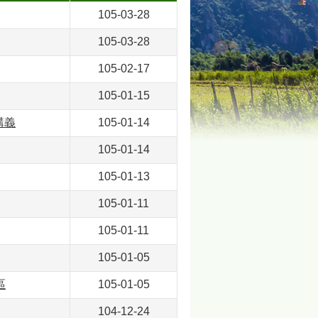
105-03-28
105-03-28
105-02-17
105-01-15
講義
105-01-14
105-01-14
105-01-13
105-01-11
105-01-11
105-01-05
區
105-01-05
104-12-24