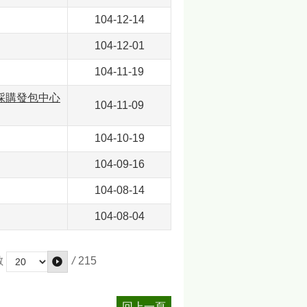
104-12-14
104-12-01
104-11-19
合採購發包中心
104-11-09
104-10-19
104-09-16
104-08-14
104-08-04
/
215
數
回上一頁