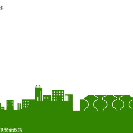
多
訊安全政策