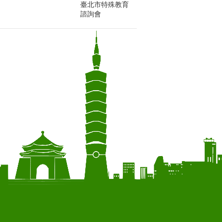
臺北市特殊教育
諮詢會