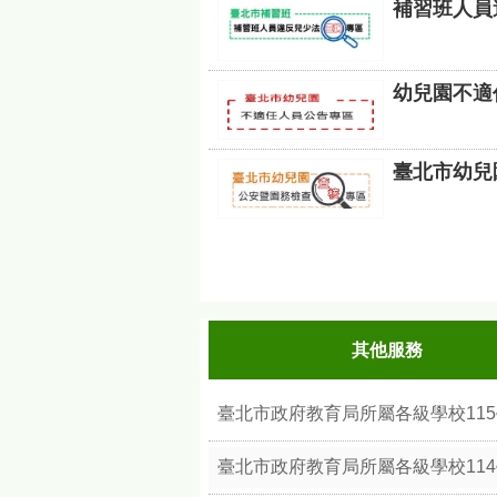
補習班人員
幼兒園不適
臺北市幼兒
其他服務
臺北市政府教育局所屬各級學校11
臺北市政府教育局所屬各級學校11