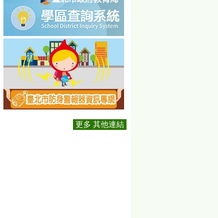
更多 其他連結