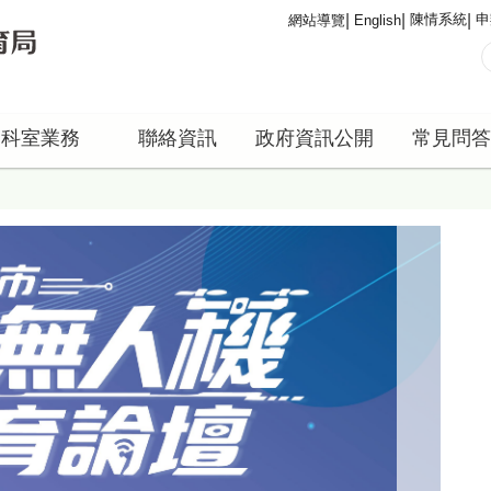
陳情系統
申
網站導覽
English
科室業務
聯絡資訊
政府資訊公開
常見問答