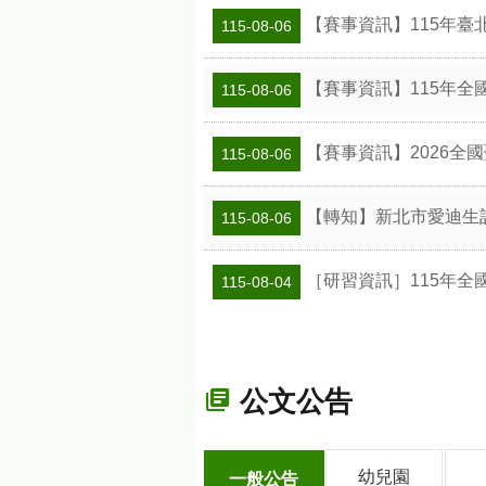
【賽事資訊】115年臺
115-08-06
【賽事資訊】115年全
115-08-06
【賽事資訊】2026全
115-08-06
【轉知】新北市愛迪生
115-08-06
［研習資訊］115年全
115-08-04
公文公告
幼兒園
一般公告