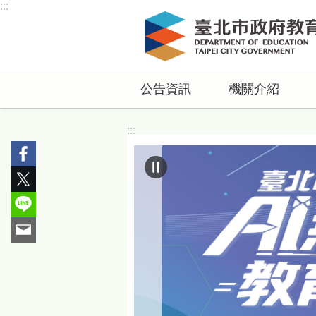
:::
跳到主要內容區塊
公告資訊
機關介紹
:::