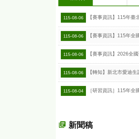
【賽事資訊】115年臺
115-08-06
【賽事資訊】115年全
115-08-06
【賽事資訊】2026全
115-08-06
【轉知】新北市愛迪生
115-08-06
［研習資訊］115年全
115-08-04
新聞稿