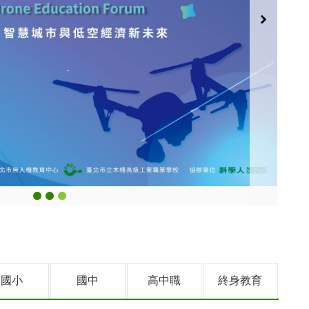
國小
國中
高中職
終身教育