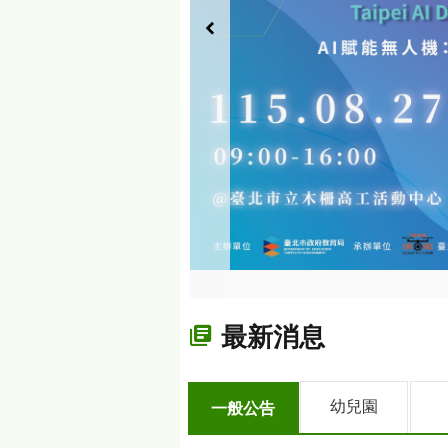
最新消息
幼兒園
一般公告