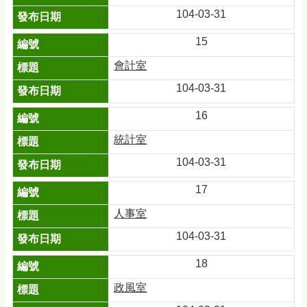
104-03-31
15
會計室
104-03-31
16
統計室
104-03-31
17
人事室
104-03-31
18
政風室