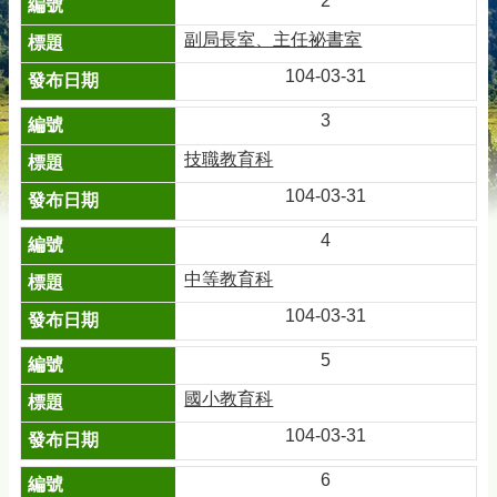
2
副局長室、主任祕書室
104-03-31
3
技職教育科
104-03-31
4
中等教育科
104-03-31
5
國小教育科
104-03-31
6