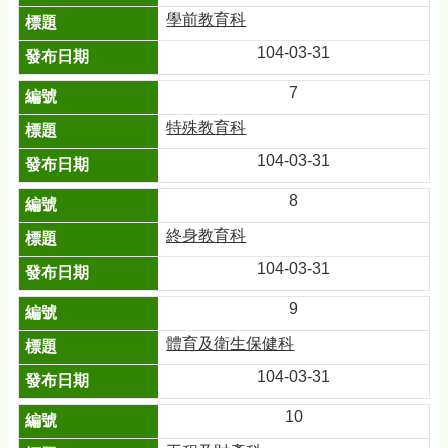
學前教育科
104-03-31
7
特殊教育科
104-03-31
8
終身教育科
104-03-31
9
體育及衛生保健科
104-03-31
10