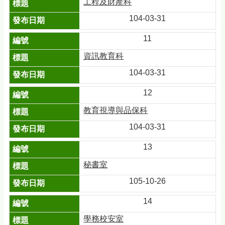
工程及財產科
104-03-31
11
資訊教育科
104-03-31
12
教育視導與品保科
104-03-31
13
秘書室
105-10-26
14
學務校安室