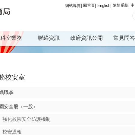
回首頁
陳情系統
申
網站導覽
English
科室業務
聯絡資訊
政府資訊公開
常見問答
務校安室
織職掌
園安全股（一股）
強化校園安全防護機制
校安通報