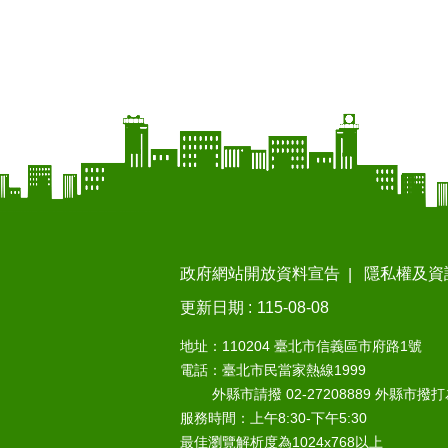
政府網站開放資料宣告
隱私權及資
更新日期
115-08-08
地址：110204 臺北市信義區市府路1號
電話：臺北市民當家熱線1999
外縣市請撥 02-27208889 外縣市撥
服務時間：上午8:30-下午5:30
最佳瀏覽解析度為1024x768以上