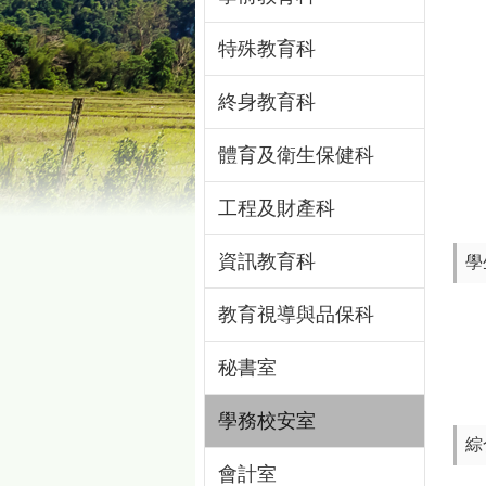
特殊教育科
終身教育科
體育及衛生保健科
工程及財產科
資訊教育科
學
教育視導與品保科
秘書室
學務校安室
綜
會計室