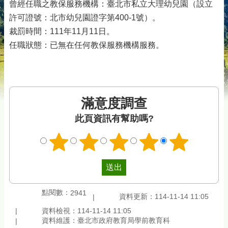
曾經任職之教保服務機構：臺北市私立大理幼兒園（設立
許可證號：北市幼兒園證字第400-1號）。
裁罰時間：111年11月11日。
任職狀態：已無在任何教保服務機構服務。
滿意度調查
此頁資訊有幫助嗎?
點閱數：
2941
資料更新：114-11-14 11:05
資料檢視：114-11-14 11:05
資料維護：臺北市政府教育局學前教育科