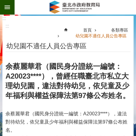
:::
跳到主要內容區塊
:::
:::
首頁
各類專區
幼兒園不適任人員公告專區
幼兒園不適任人員公告專區
余蔡麗華君（國民身分證統一編號：
A20023****），曾經任職臺北市私立大
理幼兒園，違法對待幼兒，依兒童及少
年福利與權益保障法第97條公布姓名。
余蔡麗華君（國民身分證統一編號：A20023****），違法
對待幼兒，依兒童及少年福利與權益保障法第97條公布姓
名。