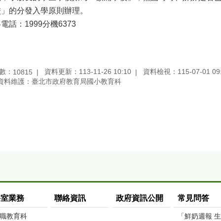
校」的分發入學原則辦理。
電話：1999分機6373
數：
資料更新：113-11-26 10:10
資料檢視：115-07-01 09
10815
資料維護：臺北市政府教育局國小教育科
科室業務
聯絡資訊
政府資訊公開
常見問答
職教育科
「鮮奶週報 