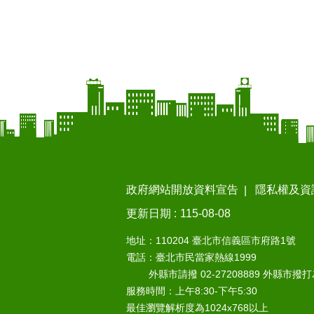
政府網站開放資料宣告
隱私權及資
更新日期
115-08-08
地址：110204 臺北市信義區市府路1號
電話：臺北市民當家熱線1999
外縣市請撥 02-27208889 外縣市撥
服務時間：上午8:30-下午5:30
最佳瀏覽解析度為1024x768以上