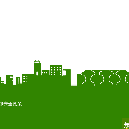
訊安全政策