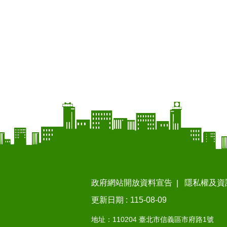
政府網站開放資料宣告
隱私權及資
更新日期
115-08-09
地址：110204 臺北市信義區市府路1號