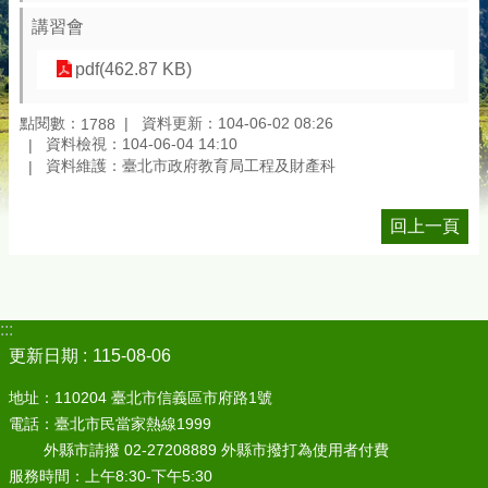
講習會
pdf(462.87 KB)
點閱數：
資料更新：104-06-02 08:26
1788
資料檢視：104-06-04 14:10
資料維護：臺北市政府教育局工程及財產科
回上一頁
:::
更新日期
115-08-06
地址：110204 臺北市信義區市府路1號
電話：臺北市民當家熱線1999
外縣市請撥 02-27208889 外縣市撥打為使用者付費
服務時間：上午8:30-下午5:30