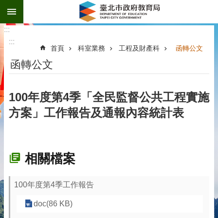
:::
跳到主要內容區塊
:::
:::
首頁
科室業務
工程及財產科
函轉公文
函轉公文
100年度第4季「全民監督公共工程實施
方案」工作報告及通報內容統計表
相關檔案
100年度第4季工作報告
doc(86 KB)