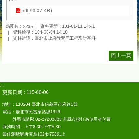
pdf(93.07 KB)
點閱數：
資料更新：101-01-11 14:41
2235
資料檢視：104-06-04 14:10
資料維護：臺北市政府教育局工程及財產科
回上一頁
:::
更新日期
115-08-06
地址：110204 臺北市信義區市府路1號
電話：臺北市民當家熱線1999
外縣市請撥 02-27208889 外縣市撥打為使用者付費
服務時間：上午8:30-下午5:30
最佳瀏覽解析度為1024x768以上