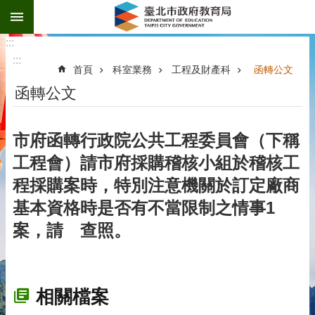
:::
跳到主要內容區塊
:::
:::
首頁
科室業務
工程及財產科
函轉公文
函轉公文
市府函轉行政院公共工程委員會（下稱
工程會）請市府採購稽核小組於稽核工
程採購案時，特別注意機關於訂定廠商
基本資格時是否有不當限制之情事1
案，請 查照。
相關檔案