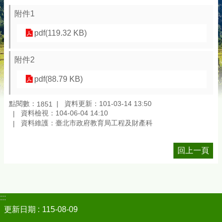
附件1
pdf(119.32 KB)
附件2
pdf(88.79 KB)
點閱數：
資料更新：101-03-14 13:50
1851
資料檢視：104-06-04 14:10
資料維護：臺北市政府教育局工程及財產科
回上一頁
:::
更新日期
115-08-09