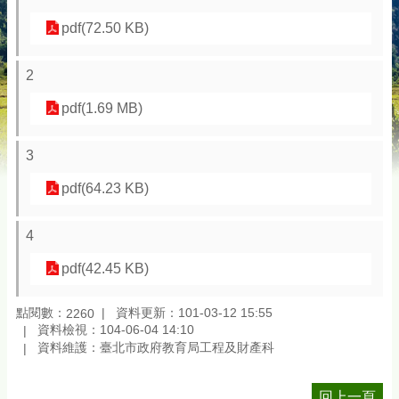
pdf(72.50 KB)
2
pdf(1.69 MB)
3
pdf(64.23 KB)
4
pdf(42.45 KB)
點閱數：
資料更新：101-03-12 15:55
2260
資料檢視：104-06-04 14:10
資料維護：臺北市政府教育局工程及財產科
回上一頁