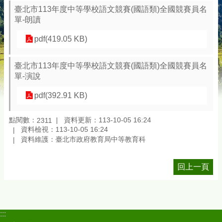
臺北市113年度中等學校語文競賽(國語類)全國競賽員名
單-朗讀
pdf(419.05 KB)
臺北市113年度中等學校語文競賽(國語類)全國競賽員名
單-演說
pdf(392.91 KB)
點閱數：
資料更新：113-10-05 16:24
2311
資料檢視：113-10-05 16:24
資料維護：臺北市政府教育局中等教育科
回上一頁
:::