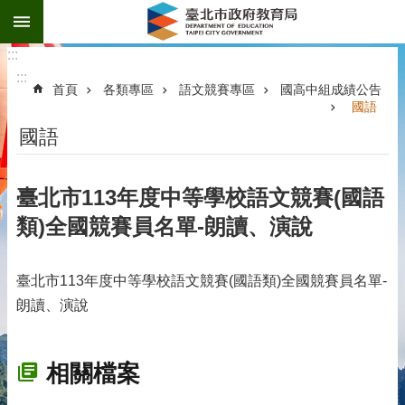
:::
跳到主要內容區塊
:::
:::
首頁
各類專區
語文競賽專區
國高中組成績公告
國語
國語
臺北市113年度中等學校語文競賽(國語
類)全國競賽員名單-朗讀、演說
臺北市113年度中等學校語文競賽(國語類)全國競賽員名單-
朗讀、演說
相關檔案