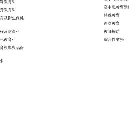
殊教育科
高中職教育階
身教育科
特殊教育
育及衛生保健
終身教育
程及財產科
教師權益
訊教育科
綜合性業務
育視導與品保
多