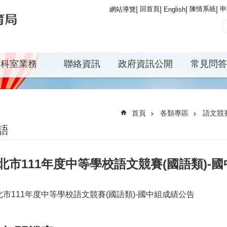
回首頁
陳情系統
申
網站導覽
English
科室業務
聯絡資訊
政府資訊公開
常見問答
首頁
各類專區
語文競
語
北市111年度中等學校語文競賽(國語類)-
市111年度中等學校語文競賽(國語類)-國中組成績公告