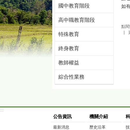
國中教育階段
如有
高中職教育階段
點閱
特殊教育
終身教育
教師權益
綜合性業務
:::
公告資訊
機關介紹
最新消息
歷史沿革
技