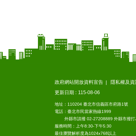
政府網站開放資料宣告
隱私權及資
更新日期
115-08-06
地址：110204 臺北市信義區市府路1號
電話：臺北市民當家熱線1999
外縣市請撥 02-27208889 外縣市撥
服務時間：上午8:30-下午5:30
最佳瀏覽解析度為1024x768以上