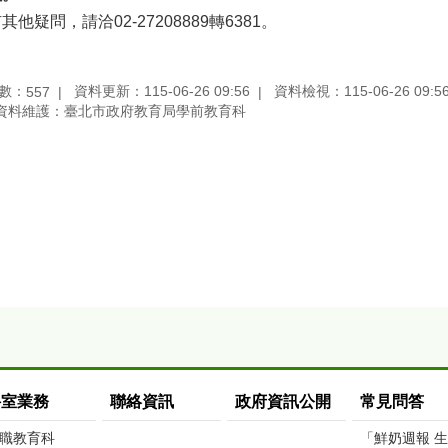
其他疑問，請洽02-27208889轉6381。
數：
資料更新：115-06-26 09:56
資料檢視：115-06-26 09:5
557
資料維護：臺北市政府教育局學前教育科
科室業務
聯絡資訊
政府資訊公開
常見問答
職教育科
「鮮奶週報 