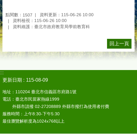
點閱數：
資料更新：115-06-26 10:00
1507
資料檢視：115-06-26 10:00
資料維護：臺北市政府教育局學前教育科
回上一頁
:::
更新日期
115-08-09
地址：110204 臺北市信義區市府路1號
電話：臺北市民當家熱線1999
外縣市請撥 02-27208889 外縣市撥打為使用者付費
服務時間：上午8:30-下午5:30
最佳瀏覽解析度為1024x768以上