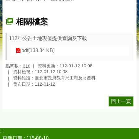
相關檔案
112年公告土地現值提供查詢及下載
pdf(138.34 KB)
點閱數：
資料更新：112-01-12 10:08
310
資料檢視：112-01-12 10:08
資料維護：臺北市政府教育局工程及財產科
發布日期：112-01-12
回上一頁
:::
更新日期
115-08-10