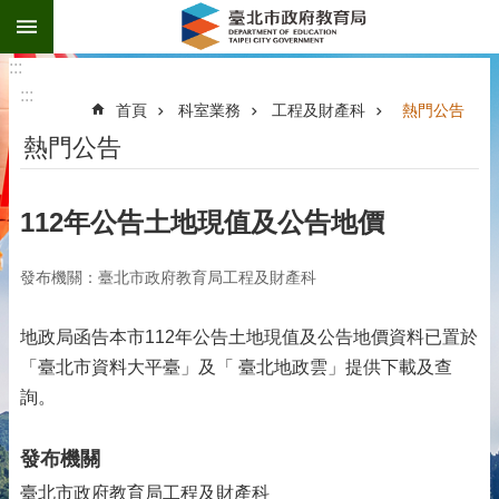
:::
跳到主要內容區塊
:::
:::
首頁
科室業務
工程及財產科
熱門公告
熱門公告
112年公告土地現值及公告地價
發布機關：臺北市政府教育局工程及財產科
地政局函告本市112年公告土地現值及公告地價資料已置於
「臺北市資料大平臺」及「 臺北地政雲」提供下載及查
詢。
發布機關
臺北市政府教育局工程及財產科