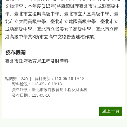
文物清查，本年度(113年)將賡續辦理臺北市立成淵高級中
學、臺北市立復興高級中學、臺北市立大直高級中學、臺
北市立大同高級中學、臺北市立建國高級中學、臺北市立
成功高級中學、臺北市立景美女子高級中學、臺北市立南
港高級中學共8所市立高中文物普查建檔作業。
發布機關
臺北市政府教育局工程及財產科
點閱數：
資料更新：113-05-16 19:18
240
資料檢視：113-05-16 19:18
資料維護：臺北市政府教育局工程及財產科
發布日期：113-05-16
回上一頁