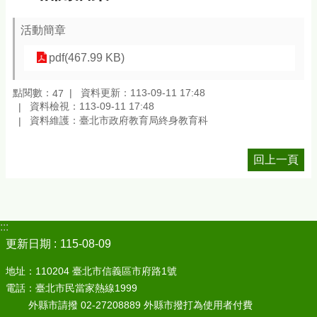
活動簡章
pdf(467.99 KB)
點閱數：
資料更新：113-09-11 17:48
47
資料檢視：113-09-11 17:48
資料維護：臺北市政府教育局終身教育科
回上一頁
:::
更新日期
115-08-09
地址：110204 臺北市信義區市府路1號
電話：臺北市民當家熱線1999
外縣市請撥 02-27208889 外縣市撥打為使用者付費